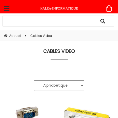
Accueil
Cables Video
CABLES VIDEO