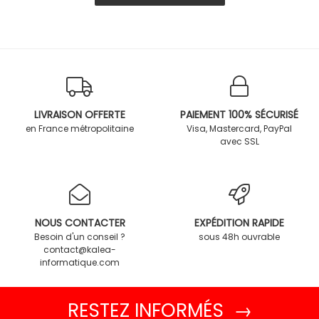
LIVRAISON OFFERTE
PAIEMENT 100% SÉCURISÉ
en France métropolitaine
Visa, Mastercard, PayPal
avec SSL
NOUS CONTACTER
EXPÉDITION RAPIDE
Besoin d'un conseil ?
sous 48h ouvrable
contact@kalea-
informatique.com
RESTEZ INFORMÉS →