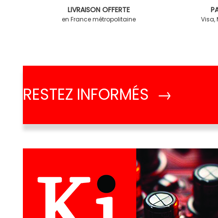
LIVRAISON OFFERTE
PA
en France métropolitaine
Visa,
RESTEZ INFORMÉS →