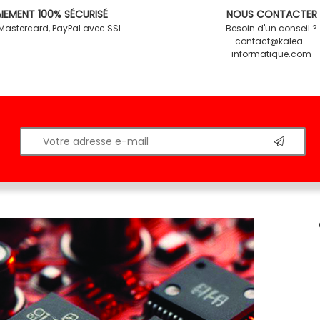
IEMENT 100% SÉCURISÉ
NOUS CONTACTER
 Mastercard, PayPal avec SSL
Besoin d'un conseil ?
contact@kalea-
informatique.com