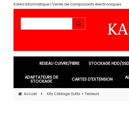
Kalea Informatique | Vente de composants électroniques
RESEAU CUIVRE/FIBRE
STOCKAGE HDD/SS
ADAPTATEURS DE
A
CARTES D'EXTENSION
STOCKAGE
Accueil
Kits Câblage Outils + Testeurs