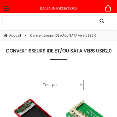
Accueil
Convertisseurs IDE et/ou SATA vers USB2.0
CONVERTISSEURS IDE ET/OU SATA VERS USB2.0