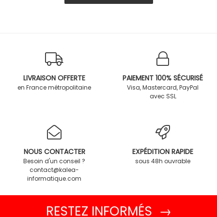
LIVRAISON OFFERTE
PAIEMENT 100% SÉCURISÉ
en France métropolitaine
Visa, Mastercard, PayPal
avec SSL
NOUS CONTACTER
EXPÉDITION RAPIDE
Besoin d'un conseil ?
sous 48h ouvrable
contact@kalea-
informatique.com
RESTEZ INFORMÉS →