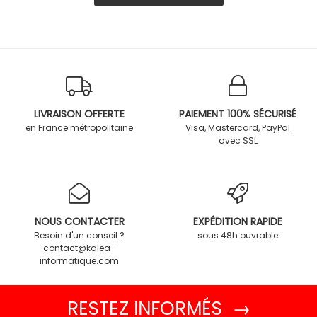
LIVRAISON OFFERTE
PAIEMENT 100% SÉCURISÉ
en France métropolitaine
Visa, Mastercard, PayPal
avec SSL
NOUS CONTACTER
EXPÉDITION RAPIDE
Besoin d'un conseil ?
sous 48h ouvrable
contact@kalea-
informatique.com
RESTEZ INFORMÉS →