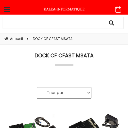
Accueil
DOCK CF CFAST MSATA
DOCK CF CFAST MSATA