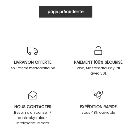
LIVRAISON OFFERTE
PAIEMENT 100% SÉCURISÉ
en France métropolitaine
Visa, Mastercard, PayPal
avec SSL
NOUS CONTACTER
EXPÉDITION RAPIDE
Besoin d'un conseil ?
sous 48h ouvrable
contact@kalea-
informatique.com