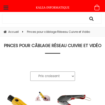
Accueil
Pinces pour câblage Réseau Cuivre et Vidéo
PINCES POUR CÂBLAGE RÉSEAU CUIVRE ET VIDÉO