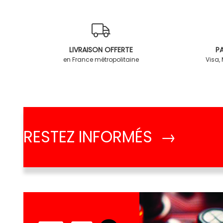
LIVRAISON OFFERTE
PA
en France métropolitaine
Visa,
RESTEZ INFORMÉS →