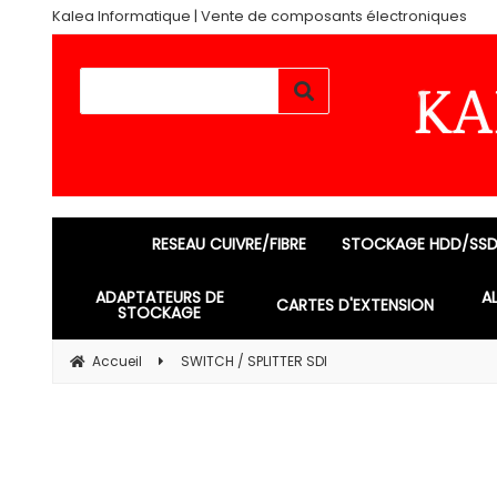
Kalea Informatique | Vente de composants électroniques
RESEAU CUIVRE/FIBRE
STOCKAGE HDD/SS
ADAPTATEURS DE
A
CARTES D'EXTENSION
STOCKAGE
Accueil
SWITCH / SPLITTER SDI