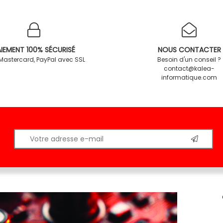
IEMENT 100% SÉCURISÉ
NOUS CONTACTER
 Mastercard, PayPal avec SSL
Besoin d'un conseil ?
contact@kalea-
informatique.com