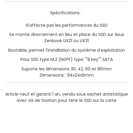
Spécifications :
N'affecte pas les performances du SSD
Se monte directement en lieu et place du SSD sur Asus
Zenbook UX21 ou UX31
Bootable, permet l'installation du système d'exploitation
Pour SSD type M.2 (NGFF) type ""B key"" SATA
Suporte les dimensions 30, 42, 60 et 80mm
Dimensions : 94x24x5mm
Article neuf et garanti 1 an, vendu sous sachet antistatique
avec vis de fixation pour tenir le SSD sur la carte