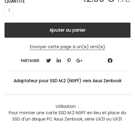
QUANTITÉ
Envoyer cette page à un(e) ami(e)
PARTAGER
Adaptateur pour SSD M.2 (NGFF) vers
Asus Zenbook
Utilisation :
Pour monter une carte SSD M.2 NGFF en lieu et place du
SSD d'un disque PC Asus Zenbook, série UX21 ou UX31.