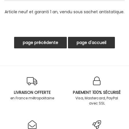
Article neuf et garanti 1 an, vendu sous sachet antistatique.
LIVRAISON OFFERTE
PAIEMENT 100% SÉCURISÉ
en France métropolitaine
Visa, Mastercard, PayPal
avec SSL