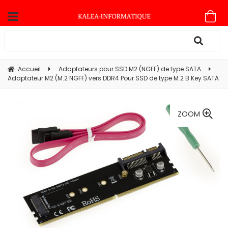
Accueil
Adaptateurs pour SSD M2 (NGFF) de type SATA
Adaptateur M2 (M.2 NGFF) vers DDR4 Pour SSD de type M.2 B Key SATA
ZOOM