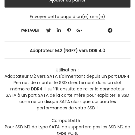
Envoyer cette page à un(e) ami(e)
PARTAGER
Adaptateur M.2 (NGFF) vers DDR 4.0
Utilisation :
Adaptateur M2 vers SATA s'alimentant depuis un port DDR4.
Permet de monter le SSD directement dans un slot
mémoire DDR4. Il suffit ensuite de relier le connecteur
SATA à un port SATA de la carte mère pour exploiter le SSD
comme un disque SATA classique qui aura les
performances de votre SSD !.
Compatibilité :
Pour SSD M2 de type SATA, ne supportera pas les SSD M2 de
type PCIe.