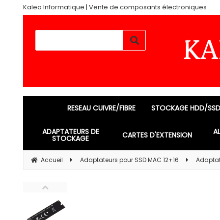
Kalea Informatique | Vente de composants électroniques
RESEAU CUIVRE/FIBRE
STOCKAGE HDD/SS
ADAPTATEURS DE
A
CARTES D'EXTENSION
STOCKAGE
Accueil
Adaptateurs pour SSD MAC 12+16
Adaptat