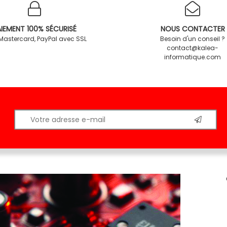
IEMENT 100% SÉCURISÉ
NOUS CONTACTER
 Mastercard, PayPal avec SSL
Besoin d'un conseil ?
contact@kalea-
informatique.com