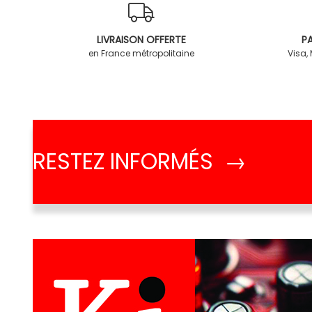
LIVRAISON OFFERTE
PA
en France métropolitaine
Visa,
RESTEZ INFORMÉS →