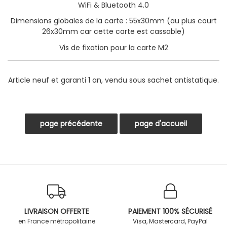
WiFi & Bluetooth 4.0
Dimensions globales de la carte : 55x30mm (au plus court
26x30mm car cette carte est cassable)
Vis de fixation pour la carte M2
Article neuf et garanti 1 an, vendu sous sachet antistatique.
LIVRAISON OFFERTE
PAIEMENT 100% SÉCURISÉ
en France métropolitaine
Visa, Mastercard, PayPal