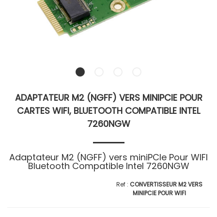
ADAPTATEUR M2 (NGFF) VERS MINIPCIE POUR
CARTES WIFI, BLUETOOTH COMPATIBLE INTEL
7260NGW
Adaptateur M2 (NGFF) vers miniPCIe Pour WIFI
Bluetooth Compatible Intel 7260NGW
CONVERTISSEUR M2 VERS
MINIPCIE POUR WIFI