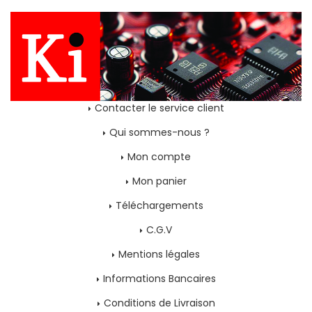
Contacter le service client
Qui sommes-nous ?
Mon compte
Mon panier
Téléchargements
C.G.V
Mentions légales
Informations Bancaires
Conditions de Livraison