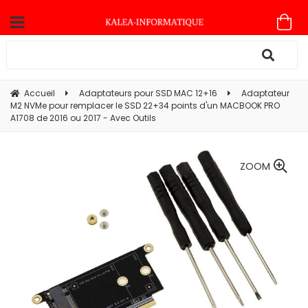
Accueil
Adaptateurs pour SSD MAC 12+16
Adaptateur
M2 NVMe pour remplacer le SSD 22+34 points d'un MACBOOK PRO
A1708 de 2016 ou 2017 - Avec Outils
ZOOM