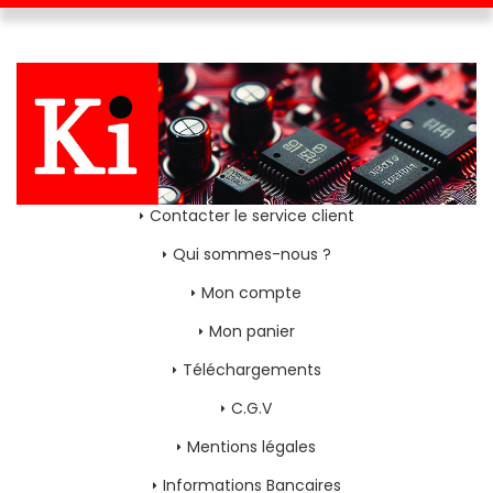
Contacter le service client
Qui sommes-nous ?
Mon compte
Mon panier
Téléchargements
C.G.V
Mentions légales
Informations Bancaires