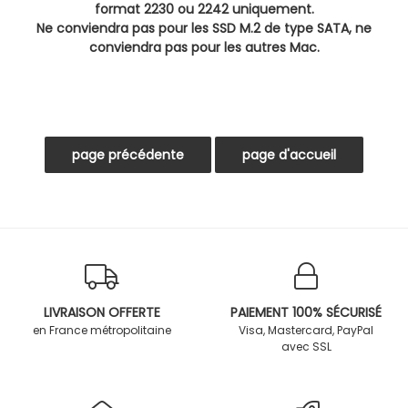
format 2230 ou 2242 uniquement.
Ne conviendra pas pour les SSD M.2 de type SATA, ne
conviendra pas pour les autres Mac.
LIVRAISON OFFERTE
PAIEMENT 100% SÉCURISÉ
en France métropolitaine
Visa, Mastercard, PayPal
avec SSL