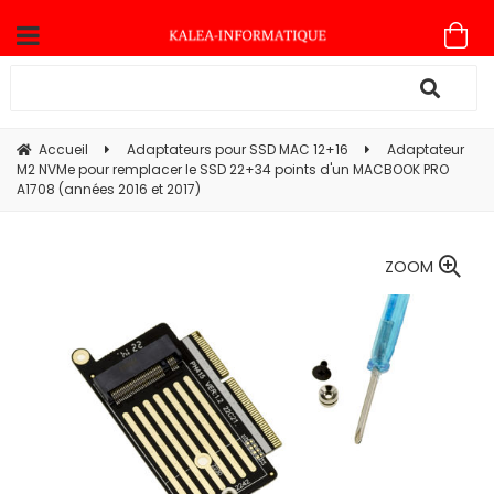
Accueil
Adaptateurs pour SSD MAC 12+16
Adaptateur
M2 NVMe pour remplacer le SSD 22+34 points d'un MACBOOK PRO
A1708 (années 2016 et 2017)
ZOOM