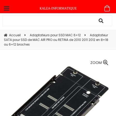
Accueil
Adaptateurs pour SSD MAC 6+12
Adaptateur
SATA pour SSD de MAC AIR PRO ou RETINA de 2010 2011 2012 en 8+18
ou 6+12 broches
ZOOM