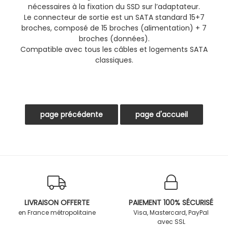
nécessaires à la fixation du SSD sur l’adaptateur.
Le connecteur de sortie est un SATA standard 15+7
broches, composé de 15 broches (alimentation) + 7
broches (données).
Compatible avec tous les câbles et logements SATA
classiques.
LIVRAISON OFFERTE
PAIEMENT 100% SÉCURISÉ
en France métropolitaine
Visa, Mastercard, PayPal
avec SSL