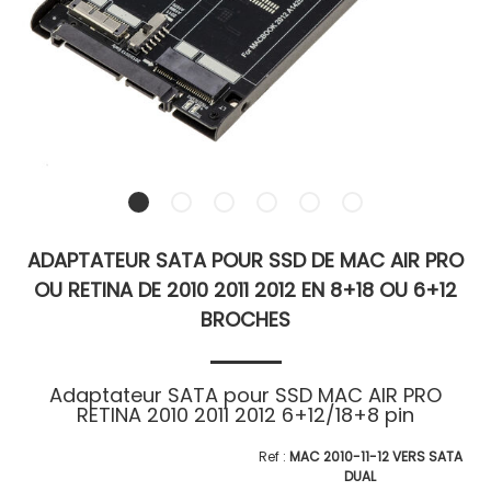
ADAPTATEUR SATA POUR SSD DE MAC AIR PRO
OU RETINA DE 2010 2011 2012 EN 8+18 OU 6+12
BROCHES
Adaptateur SATA pour SSD MAC AIR PRO
RETINA 2010 2011 2012 6+12/18+8 pin
MAC 2010-11-12 VERS SATA
DUAL