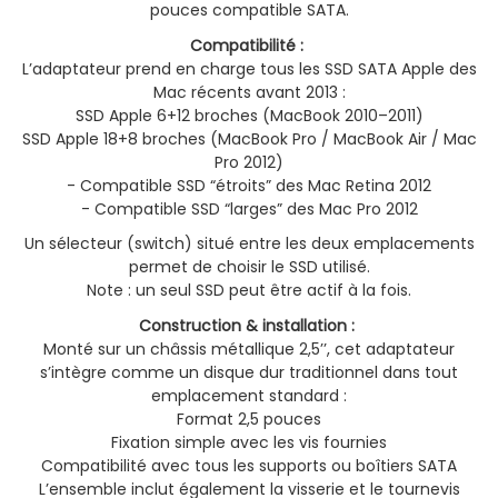
pouces compatible SATA.
Compatibilité :
L’adaptateur prend en charge tous les SSD SATA Apple des
Mac récents avant 2013 :
SSD Apple 6+12 broches (MacBook 2010–2011)
SSD Apple 18+8 broches (MacBook Pro / MacBook Air / Mac
Pro 2012)
- Compatible SSD “étroits” des Mac Retina 2012
- Compatible SSD “larges” des Mac Pro 2012
Un sélecteur (switch) situé entre les deux emplacements
permet de choisir le SSD utilisé.
Note : un seul SSD peut être actif à la fois.
Construction & installation :
Monté sur un châssis métallique 2,5’’, cet adaptateur
s’intègre comme un disque dur traditionnel dans tout
emplacement standard :
Format 2,5 pouces
Fixation simple avec les vis fournies
Compatibilité avec tous les supports ou boîtiers SATA
L’ensemble inclut également la visserie et le tournevis