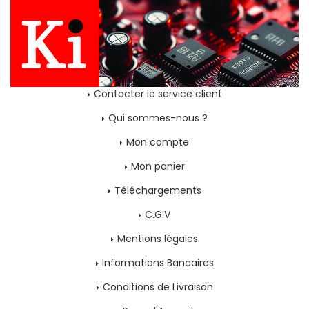
Contacter le service client
Qui sommes-nous ?
Mon compte
Mon panier
Téléchargements
C.G.V
Mentions légales
Informations Bancaires
Conditions de Livraison