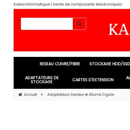
Kalea Informatique | Vente de composants électroniques
RESEAU CUIVRE/FIBRE
STOCKAGE HDD/SS
ADAPTATEURS DE
A
CARTES D'EXTENSION
STOCKAGE
Accueil
Adaptateurs Secteur et Allume Cigare