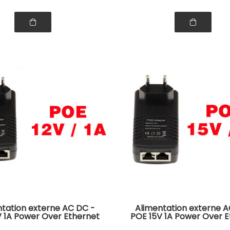
ntation externe AC DC -
Alimentation externe A
V 1A Power Over Ethernet
POE 15V 1A Power Over E