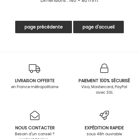
Dimensions : 140 × 80 mm.
LIVRAISON OFFERTE
PAIEMENT 100% SÉCURISÉ
en France métropolitaine
Visa, Mastercard, PayPal
avec SSL
NOUS CONTACTER
EXPÉDITION RAPIDE
Besoin d'un conseil ?
sous 48h ouvrable