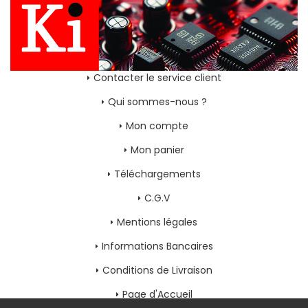
Contacter le service client
Qui sommes-nous ?
Mon compte
Mon panier
Téléchargements
C.G.V
Mentions légales
Informations Bancaires
Conditions de Livraison
Page d'Accueil