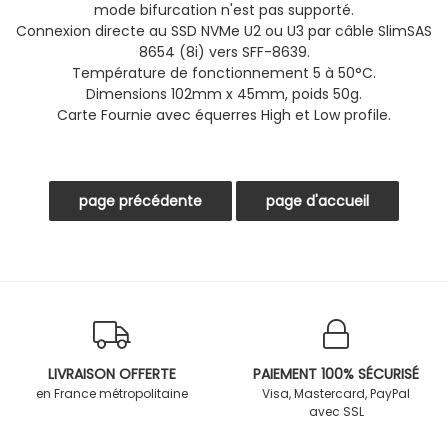
mode bifurcation n'est pas supporté.
Connexion directe au SSD NVMe U2 ou U3 par câble SlimSAS
8654 (8i) vers SFF-8639.
Température de fonctionnement 5 à 50°C.
Dimensions 102mm x 45mm, poids 50g.
Carte Fournie avec équerres High et Low profile.
LIVRAISON OFFERTE
PAIEMENT 100% SÉCURISÉ
en France métropolitaine
Visa, Mastercard, PayPal
avec SSL