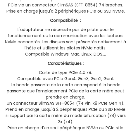
PCIe via un connecteur SlimSAS (SFF-8654) 74 broches.
Prise en charge jusqu'à 2 périphériques PCIe ou SSD NVMe.
Compatibilité :
L'adaptateur ne nécessite pas de pilote pour le
fonctionnement ou la communication avec les lecteurs
NVMe connectés. Les disques sont présentés nativement à
l'hôte et utilisent les pilotes NVMe natifs.
Compatible Windows, Mac, Linux, DOS....
Caractéristiques :
Carte de type PCIe 4.0 x8.
Compatible avec PCIe Gen4, Gen3, Gen2, Gen1.
La bande passante de la carte correspond à la bande
passante que l'emplacement PCIe de la carte mère peut
prendre en charge.
Un connecteur SlimSAS SFF-8654 (74 Pin, x8 PCIe Gen 4).
Prend en charge jusqu'à 2 périphériques PCIe ou SSD NVMe
si support par la carte mère du mode bifurcation (x8) vers
2x (x4).
Prise en charge d'un seul périphérique NVMe ou PCIe si le