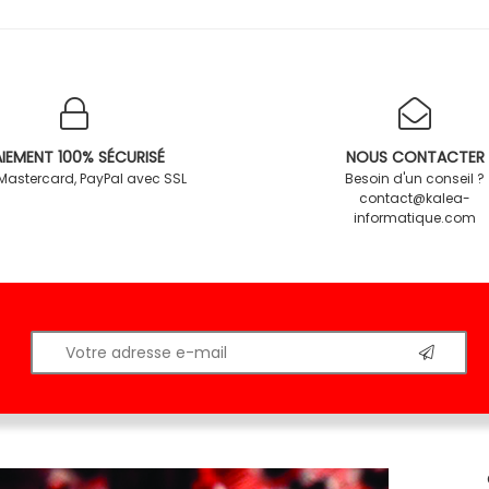
IEMENT 100% SÉCURISÉ
NOUS CONTACTER
 Mastercard, PayPal avec SSL
Besoin d'un conseil ?
contact@kalea-
informatique.com