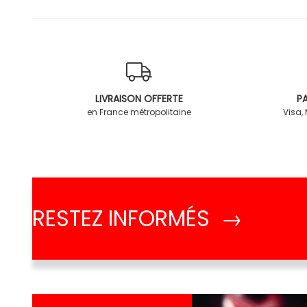
LIVRAISON OFFERTE
PA
en France métropolitaine
Visa,
RESTEZ INFORMÉS →