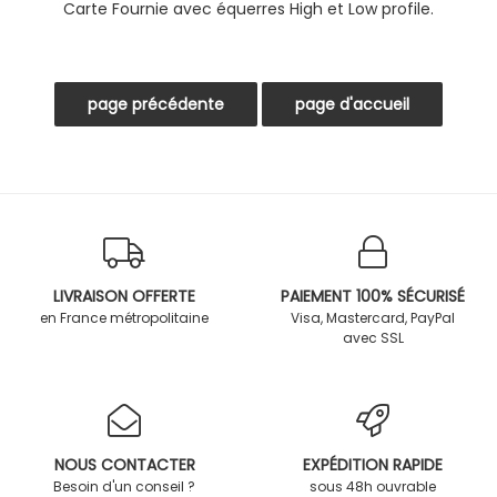
Carte Fournie avec équerres High et Low profile.
LIVRAISON OFFERTE
PAIEMENT 100% SÉCURISÉ
en France métropolitaine
Visa, Mastercard, PayPal
avec SSL
NOUS CONTACTER
EXPÉDITION RAPIDE
Besoin d'un conseil ?
sous 48h ouvrable