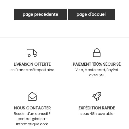
LIVRAISON OFFERTE
PAIEMENT 100% SÉCURISÉ
en France métropolitaine
Visa, Mastercard, PayPal
avec SSL
NOUS CONTACTER
EXPÉDITION RAPIDE
Besoin d'un conseil ?
sous 48h ouvrable
contact@kalea-
informatique.com