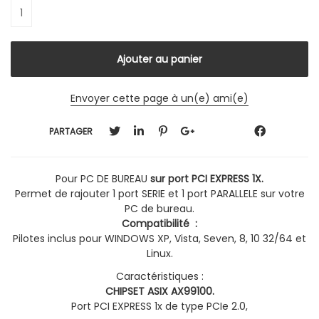
Envoyer cette page à un(e) ami(e)
PARTAGER
Pour PC DE BUREAU
sur port PCI EXPRESS 1X.
Permet de rajouter 1 port SERIE et 1 port PARALLELE sur votre
PC de bureau.
Compatibilité :
Pilotes inclus pour WINDOWS XP, Vista, Seven, 8, 10 32/64 et
Linux.
Caractéristiques :
CHIPSET ASIX AX99100.
Port PCI EXPRESS 1x de type PCIe 2.0,