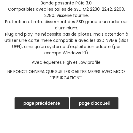
Bande passante PCIe 3.0.
Compatibles avec les tailles de SSD M2 2230, 2242, 2260,
2280. Visserie fournie.
Protection et refroidissement des SSD grace à un radiateur
aluminium.
Plug and play, ne nécessite pas de pilotes, mais attention à
utiliser une carte mère compatible avec les SSD NVMe (Bios
UEFI), ainsi qu'un système d'exploitation adapté (par
exempe Windows 10).
Avec équerres High et Low profile.
NE FONCTIONNERA QUE SUR LES CARTES MERES AVEC MODE
""BIFURCATION"".