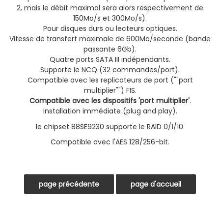
2, mais le débit maximal sera alors respectivement de
150Mo/s et 300Mo/s).
Pour disques durs ou lecteurs optiques.
Vitesse de transfert maximale de 600Mo/seconde (bande
passante 6Gb).
Quatre ports SATA III indépendants.
Supporte le NCQ (32 commandes/port).
Compatible avec les replicateurs de port (""port
multiplier"") FIS.
Compatible avec les dispositifs 'port multiplier'
.
Installation immédiate (plug and play).
le chipset 88SE9230 supporte le RAID 0/1/10.
Compatible avec l'AES 128/256-bit.