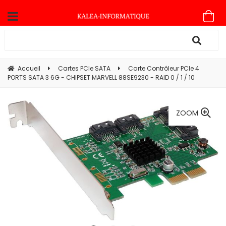
Accueil
Cartes PCIe SATA
Carte Contrôleur PCIe 4
PORTS SATA 3 6G - CHIPSET MARVELL 88SE9230 - RAID 0 / 1 / 10
ZOOM