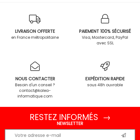
LIVRAISON OFFERTE
PAIEMENT 100% SÉCURISÉ
en France métropolitaine
Visa, Mastercard, PayPal
avec SSL
NOUS CONTACTER
EXPÉDITION RAPIDE
Besoin d'un conseil ?
sous 48h ouvrable
contact@kalea-
informatique.com
RESTEZ INFORMÉS →
NEWSLETTER