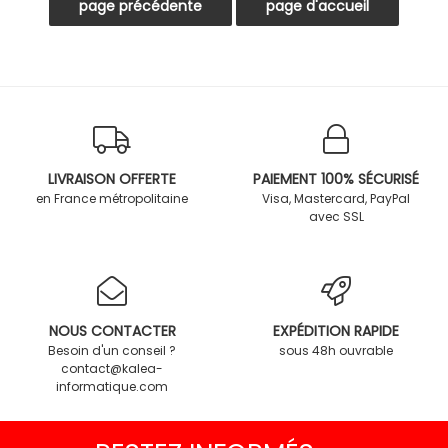
LIVRAISON OFFERTE
PAIEMENT 100% SÉCURISÉ
en France métropolitaine
Visa, Mastercard, PayPal
avec SSL
NOUS CONTACTER
EXPÉDITION RAPIDE
Besoin d'un conseil ?
sous 48h ouvrable
contact@kalea-
informatique.com