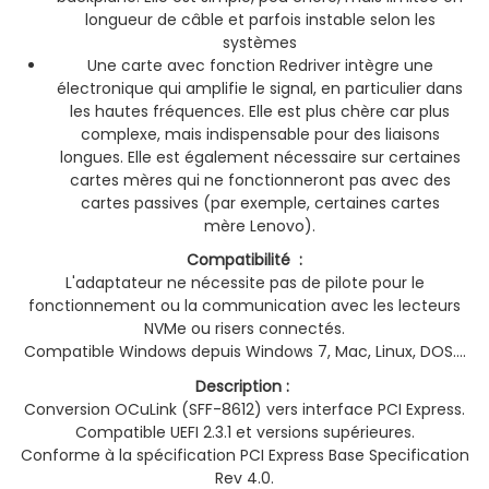
longueur de câble et parfois instable selon les
systèmes
Une carte avec fonction Redriver intègre une
électronique qui amplifie le signal, en particulier dans
les hautes fréquences. Elle est plus chère car plus
complexe, mais indispensable pour des liaisons
longues. Elle est également nécessaire sur certaines
cartes mères qui ne fonctionneront pas avec des
cartes passives (par exemple, certaines cartes
mère Lenovo).
Compatibilité :
L'adaptateur ne nécessite pas de pilote pour le
fonctionnement ou la communication avec les lecteurs
NVMe ou risers connectés.
Compatible Windows depuis Windows 7, Mac, Linux, DOS....
Description :
Conversion OCuLink (SFF-8612) vers interface PCI Express.
Compatible UEFI 2.3.1 et versions supérieures.
Conforme à la spécification PCI Express Base Specification
Rev 4.0.