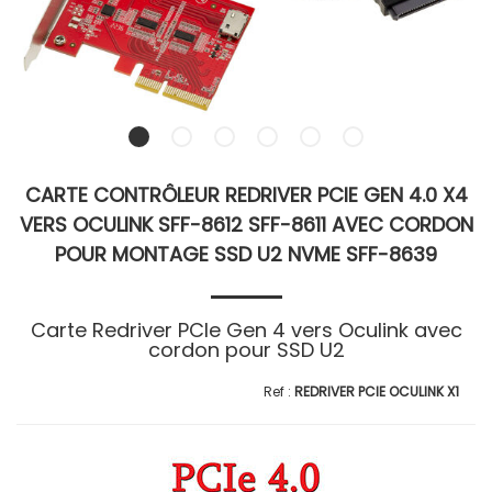
CARTE CONTRÔLEUR REDRIVER PCIE GEN 4.0 X4
VERS OCULINK SFF-8612 SFF-8611 AVEC CORDON
POUR MONTAGE SSD U2 NVME SFF-8639
Carte Redriver PCIe Gen 4 vers Oculink avec
cordon pour SSD U2
REDRIVER PCIE OCULINK X1