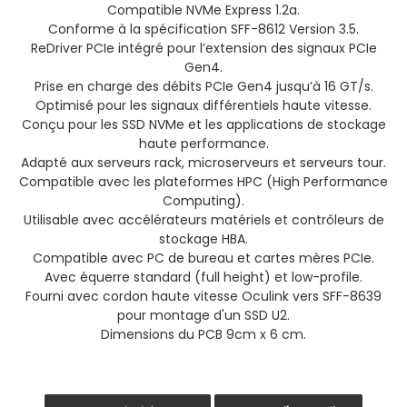
Compatible NVMe Express 1.2a.
Conforme à la spécification SFF-8612 Version 3.5.
ReDriver PCIe intégré pour l’extension des signaux PCIe
Gen4.
Prise en charge des débits PCIe Gen4 jusqu’à 16 GT/s.
Optimisé pour les signaux différentiels haute vitesse.
Conçu pour les SSD NVMe et les applications de stockage
haute performance.
Adapté aux serveurs rack, microserveurs et serveurs tour.
Compatible avec les plateformes HPC (High Performance
Computing).
Utilisable avec accélérateurs matériels et contrôleurs de
stockage HBA.
Compatible avec PC de bureau et cartes mères PCIe.
Avec équerre standard (full height) et low-profile.
Fourni avec cordon haute vitesse Oculink vers SFF-8639
pour montage d'un SSD U2.
Dimensions du PCB 9cm x 6 cm.