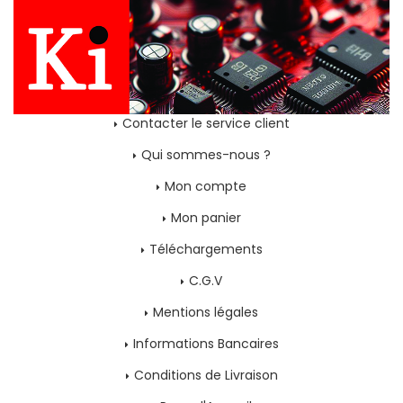
Contacter le service client
Qui sommes-nous ?
Mon compte
Mon panier
Téléchargements
C.G.V
Mentions légales
Informations Bancaires
Conditions de Livraison