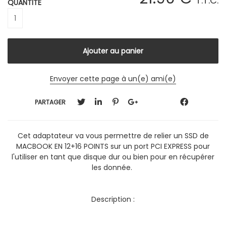
T.T.C.
QUANTITÉ
Envoyer cette page à un(e) ami(e)
PARTAGER
Cet adaptateur va vous permettre de relier un SSD de
MACBOOK EN 12+16 POINTS sur un port PCI EXPRESS pour
l'utiliser en tant que disque dur ou bien pour en récupérer
les donnée.
Description :