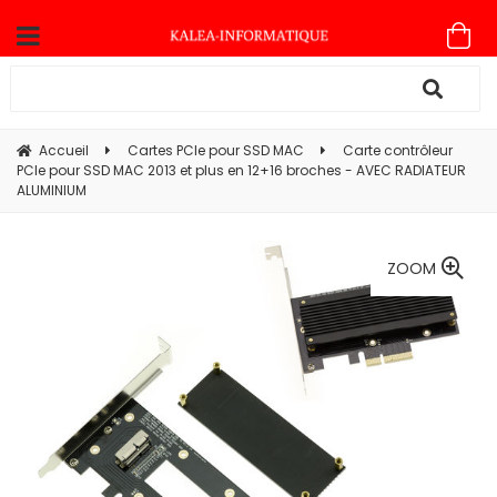
Accueil
Cartes PCIe pour SSD MAC
Carte contrôleur
PCIe pour SSD MAC 2013 et plus en 12+16 broches - AVEC RADIATEUR
ALUMINIUM
ZOOM