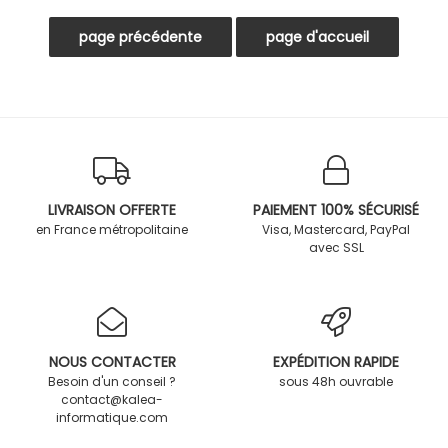
LIVRAISON OFFERTE
PAIEMENT 100% SÉCURISÉ
en France métropolitaine
Visa, Mastercard, PayPal
avec SSL
NOUS CONTACTER
EXPÉDITION RAPIDE
Besoin d'un conseil ?
sous 48h ouvrable
contact@kalea-
informatique.com