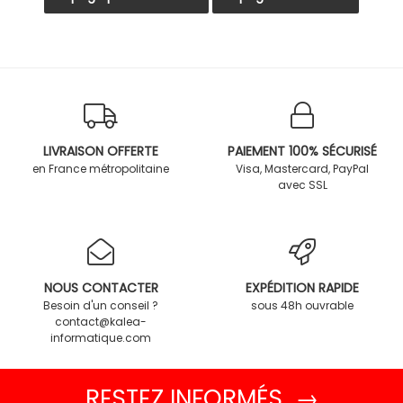
LIVRAISON OFFERTE
PAIEMENT 100% SÉCURISÉ
en France métropolitaine
Visa, Mastercard, PayPal
avec SSL
NOUS CONTACTER
EXPÉDITION RAPIDE
Besoin d'un conseil ?
sous 48h ouvrable
contact@kalea-
informatique.com
RESTEZ INFORMÉS →