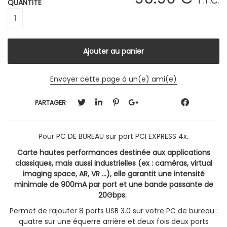
T.T.C.
QUANTITÉ
Envoyer cette page à un(e) ami(e)
PARTAGER
Pour PC DE BUREAU sur port PCI EXPRESS 4x.
Carte hautes performances destinée aux applications
classiques, mais aussi industrielles (ex : caméras, virtual
imaging space, AR, VR ...), elle garantit une intensité
minimale de 900mA par port et une bande passante de
20Gbps.
Permet de rajouter 8 ports USB 3.0 sur votre PC de bureau :
quatre sur une équerre arrière et deux fois deux ports