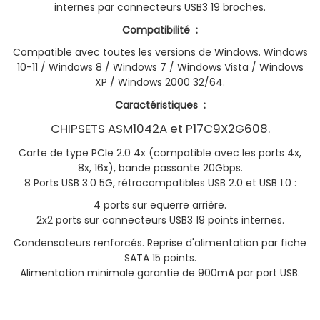
internes par connecteurs USB3 19 broches.
Compatibilité :
Compatible avec toutes les versions de Windows. Windows
10-11 / Windows 8 / Windows 7 / Windows Vista / Windows
XP / Windows 2000 32/64.
Caractéristiques :
CHIPSETS ASM1042A et P17C9X2G608.
Carte de type PCIe 2.0 4x (compatible avec les ports 4x,
8x, 16x), bande passante 20Gbps.
8 Ports USB 3.0 5G, rétrocompatibles USB 2.0 et USB 1.0 :
4 ports sur equerre arrière.
2x2 ports sur connecteurs USB3 19 points internes.
Condensateurs renforcés. Reprise d'alimentation par fiche
SATA 15 points.
Alimentation minimale garantie de 900mA par port USB.