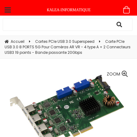
Accueil
Cartes PCIe USB 3.0 Superspeed
Carte PCIe
USB 3.0 8 PORTS 5G Pour Caméras AR VR - 4 type A + 2 Connecteurs
USB3 19 points - Bande passante 20Gbps
ZOOM