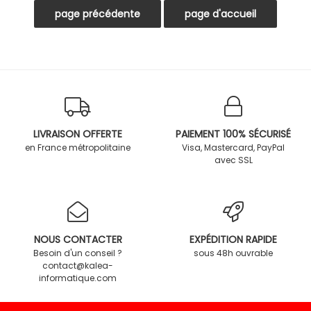
LIVRAISON OFFERTE
PAIEMENT 100% SÉCURISÉ
en France métropolitaine
Visa, Mastercard, PayPal
avec SSL
NOUS CONTACTER
EXPÉDITION RAPIDE
Besoin d'un conseil ?
sous 48h ouvrable
contact@kalea-
informatique.com