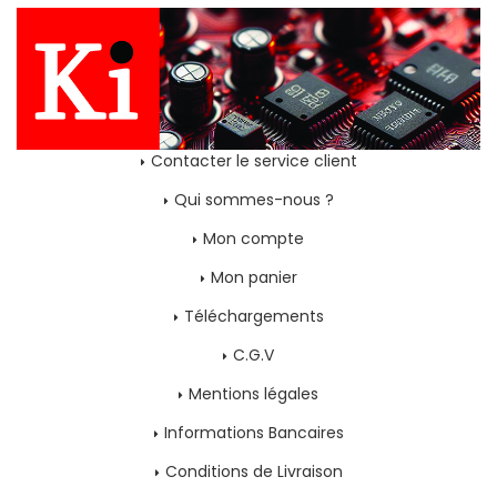
Contacter le service client
Qui sommes-nous ?
Mon compte
Mon panier
Téléchargements
C.G.V
Mentions légales
Informations Bancaires
Conditions de Livraison