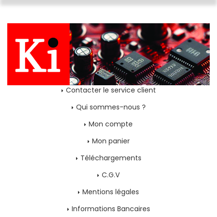
Contacter le service client
Qui sommes-nous ?
Mon compte
Mon panier
Téléchargements
C.G.V
Mentions légales
Informations Bancaires