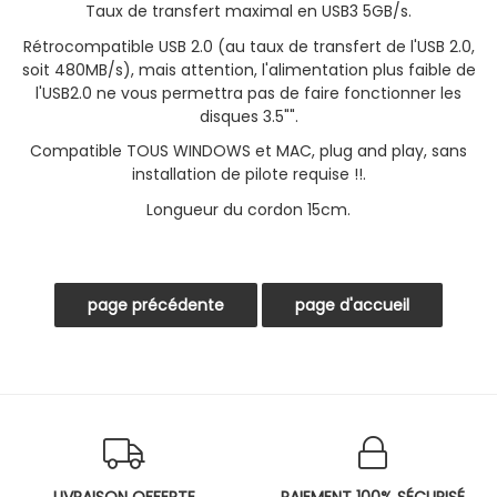
Taux de transfert maximal en USB3 5GB/s.
Rétrocompatible USB 2.0 (au taux de transfert de l'USB 2.0,
soit 480MB/s), mais attention, l'alimentation plus faible de
l'USB2.0 ne vous permettra pas de faire fonctionner les
disques 3.5"".
Compatible TOUS WINDOWS et MAC, plug and play, sans
installation de pilote requise !!.
Longueur du cordon 15cm.
LIVRAISON OFFERTE
PAIEMENT 100% SÉCURISÉ