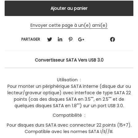
Envoyer cette page à un(e) ami(e)
PARTAGER
Convertisseur SATA Vers USB 3.0
Utilisation :
Pour monter un périphérique SATA interne (disque dur ou
lecteur/graveur optique) avec interface de type SATA 22
points (cas des disques SATA en 3.5"", en 2.5"" et de
quelques disques SATA en 1.8"") sur un port USB 3.0.
Compatibilité :
Pour disques durs SATA avec connecteur 22 points (15+7).
Compatible avec les normes SATA I/II//III.