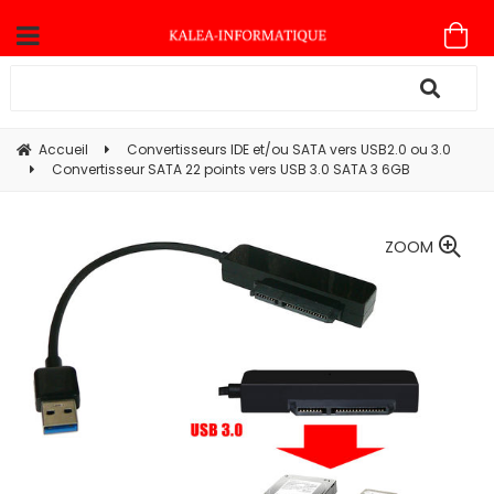
Accueil
Convertisseurs IDE et/ou SATA vers USB2.0 ou 3.0
Convertisseur SATA 22 points vers USB 3.0 SATA 3 6GB
ZOOM