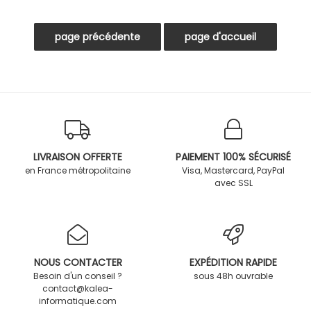
LIVRAISON OFFERTE
PAIEMENT 100% SÉCURISÉ
en France métropolitaine
Visa, Mastercard, PayPal
avec SSL
NOUS CONTACTER
EXPÉDITION RAPIDE
Besoin d'un conseil ?
sous 48h ouvrable
contact@kalea-
informatique.com