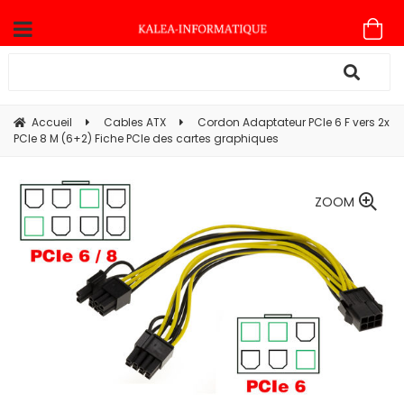
Accueil
Cables ATX
Cordon Adaptateur PCIe 6 F vers 2x
PCIe 8 M (6+2) Fiche PCIe des cartes graphiques
ZOOM