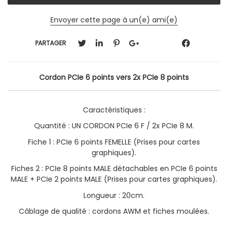
Envoyer cette page à un(e) ami(e)
PARTAGER
Cordon PCIe 6 points vers 2x
PCIe 8 points
Caractéristiques :
Quantité : UN CORDON PCIe 6 F / 2x PCIe 8 M.
Fiche 1 : PCIe 6 points FEMELLE (Prises pour cartes
graphiques).
Fiches 2 :
PCIe 8 points MALE détachables en PCIe 6 points
MALE + PCIe 2 points MALE (Prises pour cartes graphiques).
Longueur : 20cm.
Câblage de qualité : cordons AWM et fiches moulées.