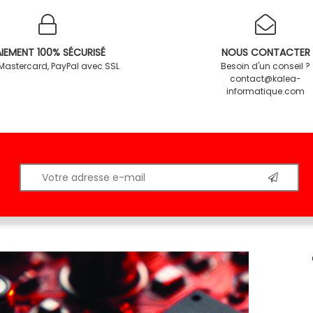
IEMENT 100% SÉCURISÉ
NOUS CONTACTER
 Mastercard, PayPal avec SSL
Besoin d'un conseil ?
contact@kalea-
informatique.com