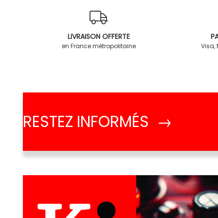
LIVRAISON OFFERTE
PA
en France métropolitaine
Visa,
RESTEZ INFORMÉS →