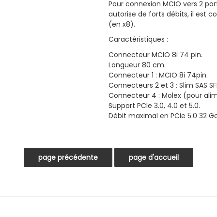
Pour connexion MCIO
vers 2 po
autorise de forts débits, il est
(en x8).
Caractéristiques :
Connecteur MCIO 8i 74 pin.
Longueur 80 cm.
Connecteur 1 : MCIO 8i 74pin.
Connecteurs 2 et 3 : Slim SAS S
Connecteur 4 : Molex (pour ali
Support PCIe 3.0, 4.0 et 5.0.
Débit maximal en PCIe 5.0 32 Go