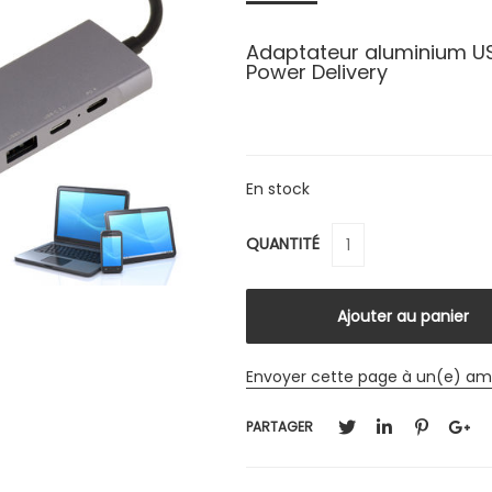
Adaptateur aluminium US
Power Delivery
En stock
QUANTITÉ
Envoyer cette page à un(e) am
PARTAGER