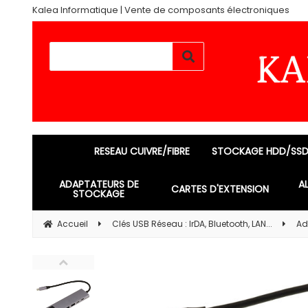
Kalea Informatique | Vente de composants électroniques
RESEAU CUIVRE/FIBRE
STOCKAGE HDD/SS
ADAPTATEURS DE
A
CARTES D'EXTENSION
STOCKAGE
Accueil
Clés USB Réseau : IrDA, Bluetooth, LAN...
Ad