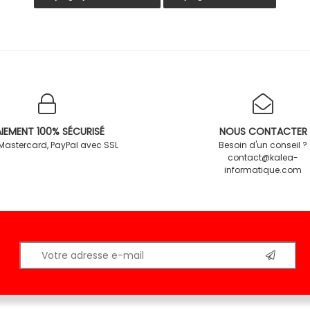
IEMENT 100% SÉCURISÉ
NOUS CONTACTER
 Mastercard, PayPal avec SSL
Besoin d'un conseil ?
contact@kalea-
informatique.com