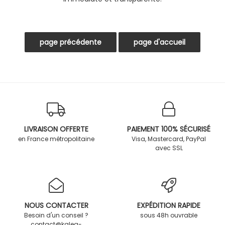
LIVRAISON OFFERTE
PAIEMENT 100% SÉCURISÉ
en France métropolitaine
Visa, Mastercard, PayPal
avec SSL
NOUS CONTACTER
EXPÉDITION RAPIDE
Besoin d'un conseil ?
sous 48h ouvrable
contact@kalea-