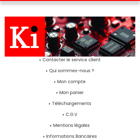
Contacter le service client
Qui sommes-nous ?
Mon compte
Mon panier
Téléchargements
C.G.V
Mentions légales
Informations Bancaires