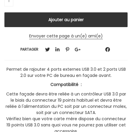
Envoyer cette page à un(e) ami(e)
PARTAGER
Permet de rajouter 4 ports externes USB 3.0 et 2 ports USB
2.0 sur votre PC de bureau en façade avant.
Compatibilité :
Cette façade devra être reliée à un contrôleur USB 3.0 par
le biais du connecteur 19 points habituel et devra être
reliée à l'alimentation du PC soit par un connecteur molex,
soit par un connecteur SATA.
Vérifiez bien que votre carte mère dispose du connecteur
19 points USB 3.0 sans quoi vous ne pourrez pas utiliser cet
accessoire
.