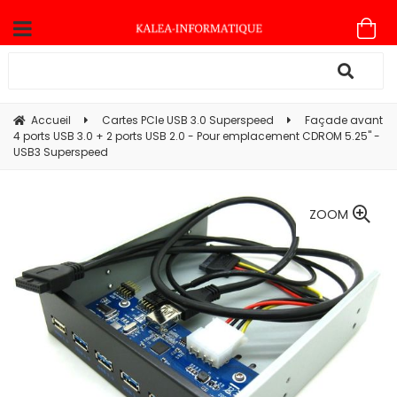
Accueil
Cartes PCIe USB 3.0 Superspeed
Façade avant
4 ports USB 3.0 + 2 ports USB 2.0 - Pour emplacement CDROM 5.25" -
USB3 Superspeed
ZOOM