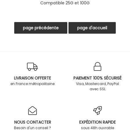
Compatible 25G et 100G
LIVRAISON OFFERTE
PAIEMENT 100% SÉCURISÉ
en France métropolitaine
Visa, Mastercard, PayPal
avec SSL
NOUS CONTACTER
EXPÉDITION RAPIDE
Besoin d'un conseil ?
sous 48h ouvrable