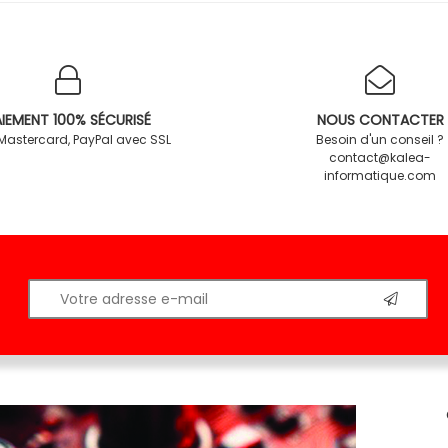
IEMENT 100% SÉCURISÉ
NOUS CONTACTER
 Mastercard, PayPal avec SSL
Besoin d'un conseil ?
contact@kalea-
informatique.com