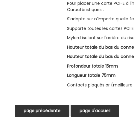
Pour placer une carte PCI-E à l'h
Caractéristiques :
S'adapte sur n'importe quelle f
Supporte toutes les cartes PCI E
Mylard isolant sur l'arrière du rise
Hauteur totale du bas du con
Hauteur totale du bas du conne
Profondeur totale 15mm
Longueur totale 75mm
Contacts plaqués or (meilleure 