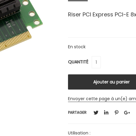
Riser PCI Express PCI-E 8
En stock
QUANTITÉ
Envoyer cette page à un(e) am
PARTAGER
Utilisation :