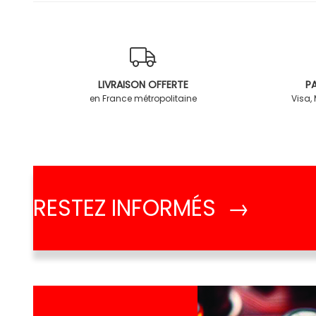
LIVRAISON OFFERTE
PA
en France métropolitaine
Visa,
RESTEZ INFORMÉS →