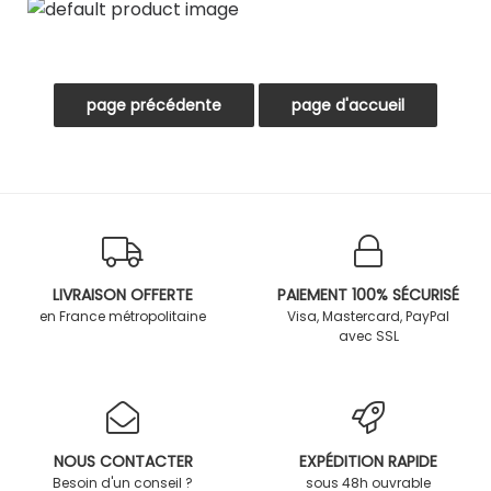
LIVRAISON OFFERTE
PAIEMENT 100% SÉCURISÉ
en France métropolitaine
Visa, Mastercard, PayPal
avec SSL
NOUS CONTACTER
EXPÉDITION RAPIDE
Besoin d'un conseil ?
sous 48h ouvrable