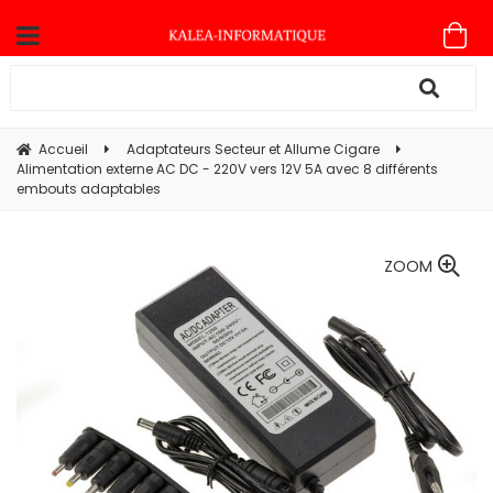
Accueil
Adaptateurs Secteur et Allume Cigare
Alimentation externe AC DC - 220V vers 12V 5A avec 8 différents
embouts adaptables
ZOOM