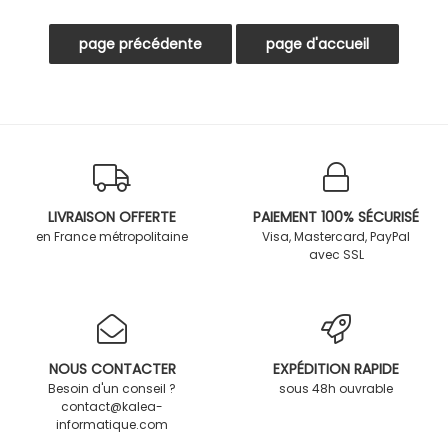
LIVRAISON OFFERTE
PAIEMENT 100% SÉCURISÉ
en France métropolitaine
Visa, Mastercard, PayPal
avec SSL
NOUS CONTACTER
EXPÉDITION RAPIDE
Besoin d'un conseil ?
sous 48h ouvrable
contact@kalea-
informatique.com