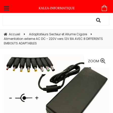
Accueil
Adaptateurs Secteur et Allume Cigare
Alimentation externe AC DC - 220V vers 12V 8A AVEC 8 DIFFERENTS
EMBOUTS ADAPTABLES
ZOOM