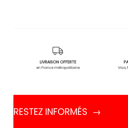
LIVRAISON OFFERTE
PA
en France métropolitaine
Visa,
RESTEZ INFORMÉS →