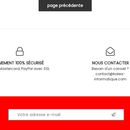
IEMENT 100% SÉCURISÉ
NOUS CONTACTER
 Mastercard, PayPal avec SSL
Besoin d'un conseil ?
contact@kalea-
informatique.com