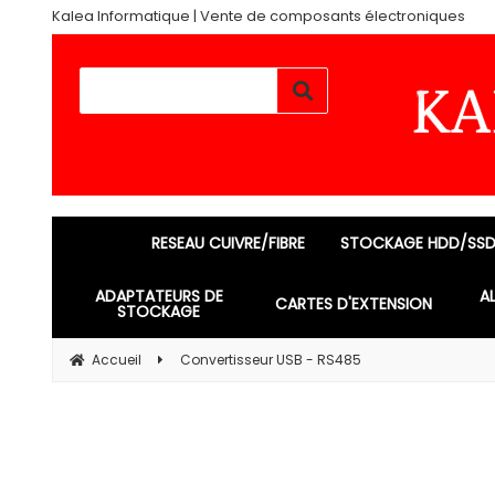
Kalea Informatique | Vente de composants électroniques
RESEAU CUIVRE/FIBRE
STOCKAGE HDD/SS
ADAPTATEURS DE
A
CARTES D'EXTENSION
STOCKAGE
Accueil
Convertisseur USB - RS485