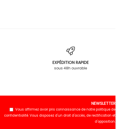
EXPÉDITION RAPIDE
sous 48h ouvrable
NEWSLETTER
Vous affirmez avoir pris connaissance de notre
politique de
confidentialité
. Vous disposez d'un droit d'accès, de rectification et
d'opposition.