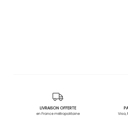
LIVRAISON OFFERTE
PA
en France métropolitaine
Visa,