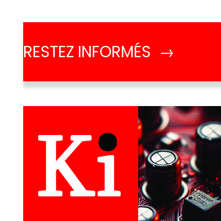
RESTEZ INFORMÉS →