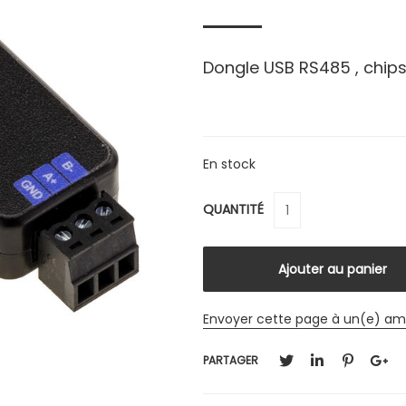
Dongle USB RS485 , chip
En stock
QUANTITÉ
Envoyer cette page à un(e) am
PARTAGER