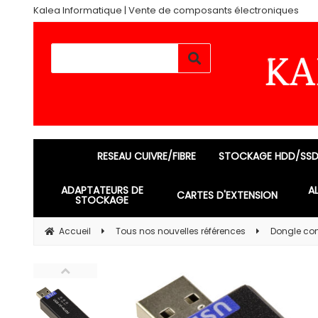
Kalea Informatique | Vente de composants électroniques
RESEAU CUIVRE/FIBRE
STOCKAGE HDD/SS
ADAPTATEURS DE
A
CARTES D'EXTENSION
STOCKAGE
Accueil
Tous nos nouvelles références
Dongle con